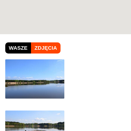
WASZE
ZDJĘCIA