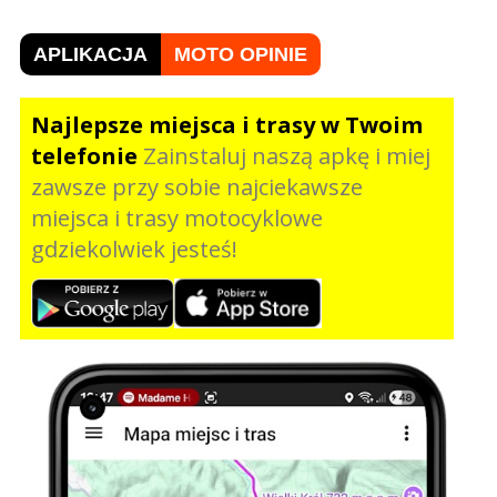
APLIKACJA
MOTO OPINIE
Najlepsze miejsca i trasy w Twoim
telefonie
Zainstaluj naszą apkę i miej
zawsze przy sobie najciekawsze
miejsca i trasy motocyklowe
gdziekolwiek jesteś!