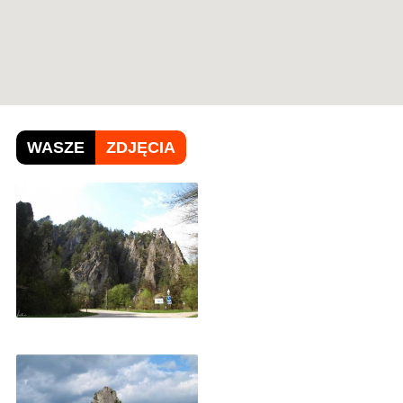
WASZE
ZDJĘCIA