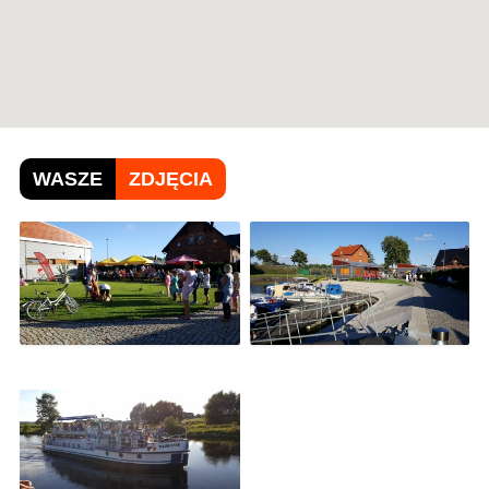
WASZE
ZDJĘCIA