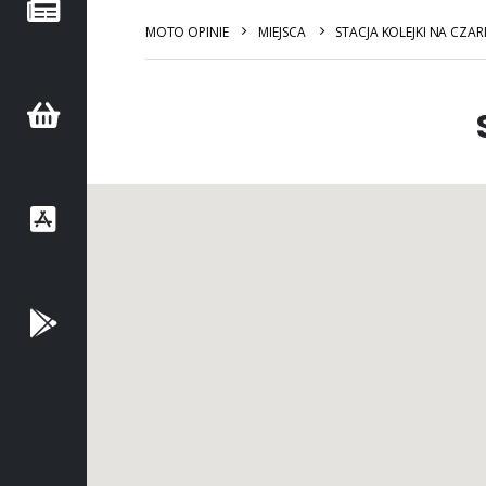
MOTO OPINIE
MIEJSCA
STACJA KOLEJKI NA CZA