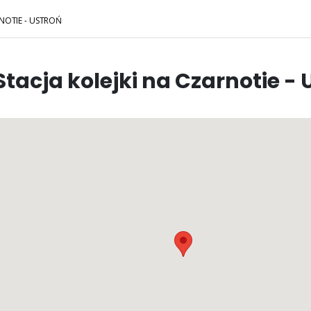
RNOTIE - USTROŃ
Stacja kolejki na Czarnotie - 