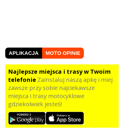
APLIKACJA
MOTO OPINIE
Najlepsze miejsca i trasy w Twoim
telefonie
Zainstaluj naszą apkę i miej
zawsze przy sobie najciekawsze
miejsca i trasy motocyklowe
gdziekolwiek jesteś!