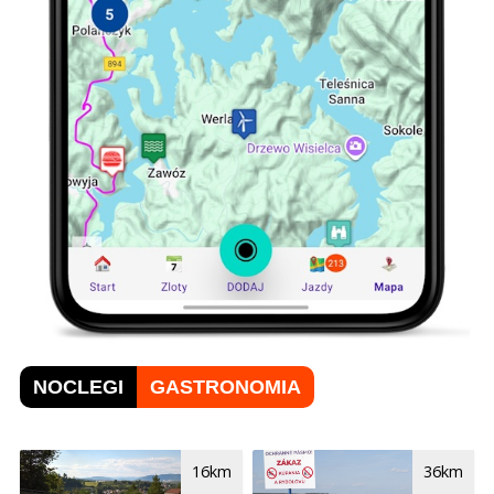
NOCLEGI
GASTRONOMIA
16km
36km