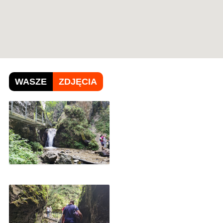
WASZE
ZDJĘCIA