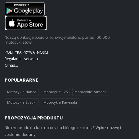
Naszą aplikacje pobrało na swoje telefonu ponad 100 000
motocyklistów!
POLITYKA PRYWATNOŚCI
Regulamin serwisu
O nas...
POPULARARNE
Motocykle Honda
Motocykle 125
Motocykle Yamaha
Motocykle Suzuki
Motocykle Kawasaki
PROPOZYCJA PRODUKTU
Nie ma produktu lub motocykla którego szukasz? Wpisz nazwę i
zostanie dodany.