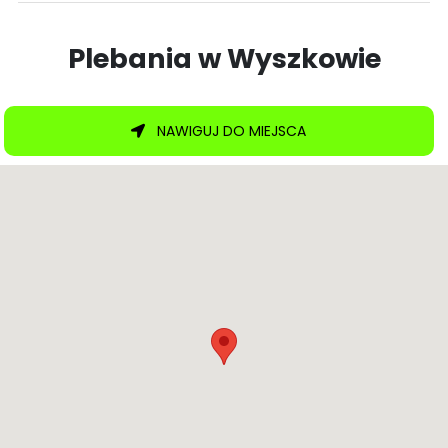
Plebania w Wyszkowie
NAWIGUJ DO MIEJSCA