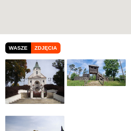
WASZE
ZDJĘCIA