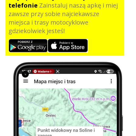
telefonie
Zainstaluj naszą apkę i miej
zawsze przy sobie najciekawsze
miejsca i trasy motocyklowe
gdziekolwiek jesteś!