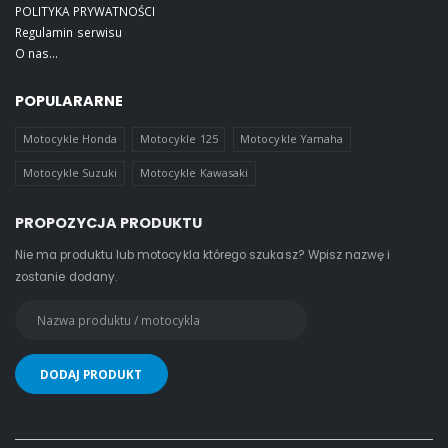
POLITYKA PRYWATNOŚCI
Regulamin serwisu
O nas...
POPULARARNE
Motocykle Honda
Motocykle 125
Motocykle Yamaha
Motocykle Suzuki
Motocykle Kawasaki
PROPOZYCJA PRODUKTU
Nie ma produktu lub motocykla którego szukasz? Wpisz nazwę i
zostanie dodany.