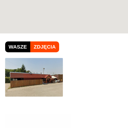
WASZE
ZDJĘCIA