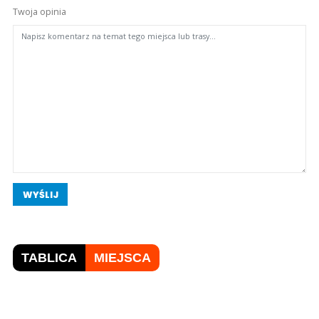
Twoja opinia
WYŚLIJ
TABLICA
MIEJSCA