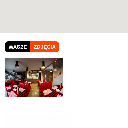
WASZE
ZDJĘCIA