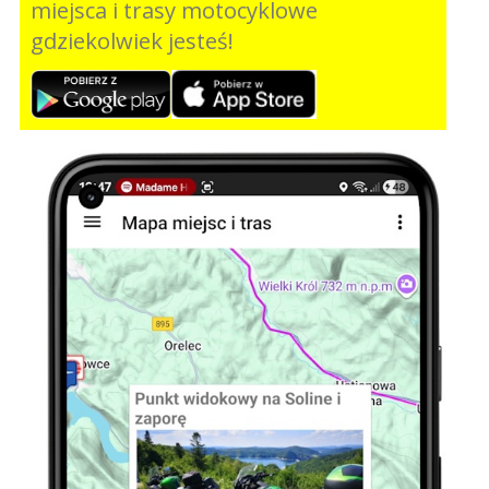
miejsca i trasy motocyklowe
gdziekolwiek jesteś!