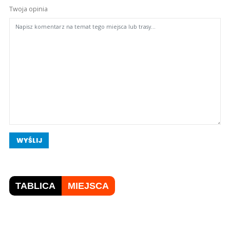
Twoja opinia
WYŚLIJ
TABLICA
MIEJSCA