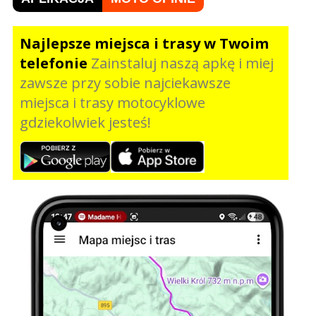
Najlepsze miejsca i trasy w Twoim
telefonie
Zainstaluj naszą apkę i miej
zawsze przy sobie najciekawsze
miejsca i trasy motocyklowe
gdziekolwiek jesteś!