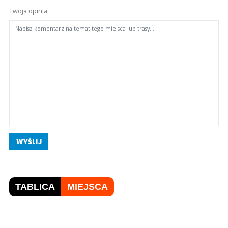
Twoja opinia
WYŚLIJ
TABLICA
MIEJSCA