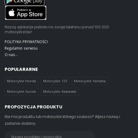
Naszą aplikacje pobrało na swoje telefonu ponad 100 000
motocyklistów!
POLITYKA PRYWATNOŚCI
Regulamin serwisu
O nas...
POPULARARNE
Motocykle Honda
Motocykle 125
Motocykle Yamaha
Motocykle Suzuki
Motocykle Kawasaki
PROPOZYCJA PRODUKTU
Nie ma produktu lub motocykla którego szukasz? Wpisz nazwę i
zostanie dodany.