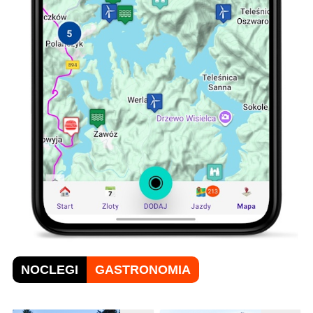
NOCLEGI
GASTRONOMIA