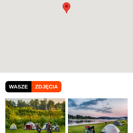
WASZE
ZDJĘCIA