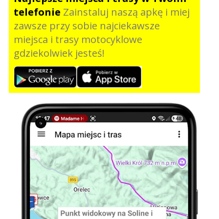
telefonie
Zainstaluj naszą apkę i miej
zawsze przy sobie najciekawsze
miejsca i trasy motocyklowe
gdziekolwiek jesteś!