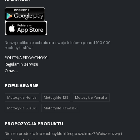
Naszą aplikacje pobrało na swoje telefonu ponad 100 000
motocyklistów!
POLITYKA PRYWATNOŚCI
Regulamin serwisu
O nas...
POPULARARNE
Motocykle Honda
Motocykle 125
Motocykle Yamaha
Motocykle Suzuki
Motocykle Kawasaki
PROPOZYCJA PRODUKTU
Nie ma produktu lub motocykla którego szukasz? Wpisz nazwę i