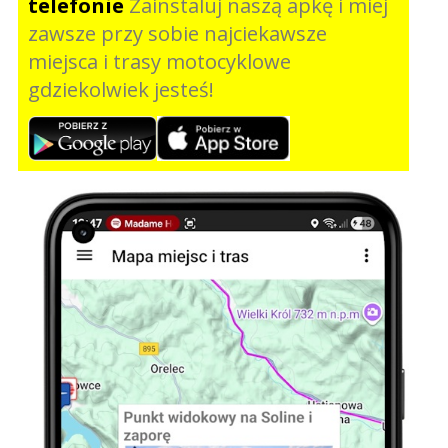
telefonie
Zainstaluj naszą apkę i miej
zawsze przy sobie najciekawsze
miejsca i trasy motocyklowe
gdziekolwiek jesteś!