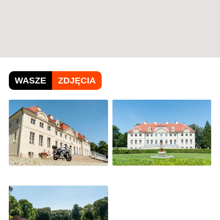
WASZE
ZDJĘCIA