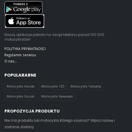
Naszą aplikacje pobrało na swoje telefonu ponad 100 000
motocyklistów!
POLITYKA PRYWATNOŚCI
Regulamin serwisu
O nas...
POPULARARNE
Motocykle Honda
Motocykle 125
Motocykle Yamaha
Motocykle Suzuki
Motocykle Kawasaki
PROPOZYCJA PRODUKTU
Nie ma produktu lub motocykla którego szukasz? Wpisz nazwę i
zostanie dodany.