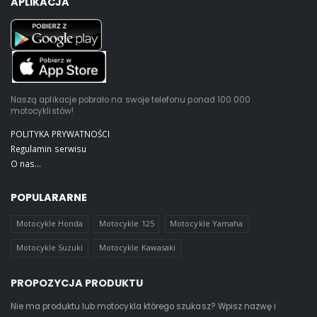
APLIKACJA
Naszą aplikacje pobrało na swoje telefonu ponad 100 000
motocyklistów!
POLITYKA PRYWATNOŚCI
Regulamin serwisu
O nas...
POPULARARNE
Motocykle Honda
Motocykle 125
Motocykle Yamaha
Motocykle Suzuki
Motocykle Kawasaki
PROPOZYCJA PRODUKTU
Nie ma produktu lub motocykla którego szukasz? Wpisz nazwę i