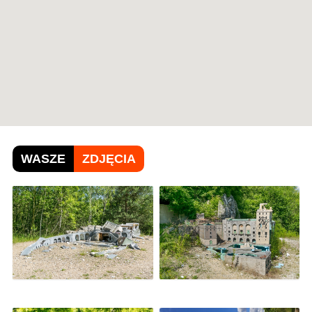
WASZE
ZDJĘCIA