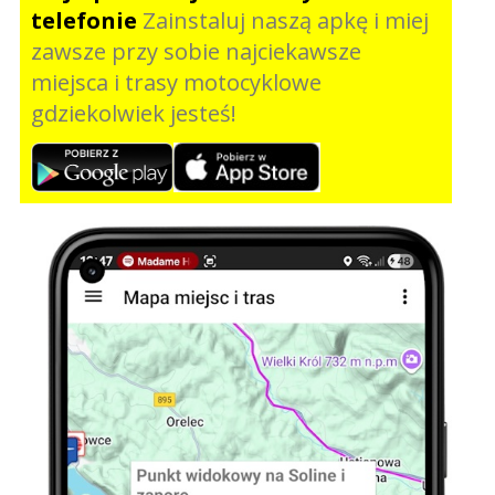
telefonie
Zainstaluj naszą apkę i miej
zawsze przy sobie najciekawsze
miejsca i trasy motocyklowe
gdziekolwiek jesteś!