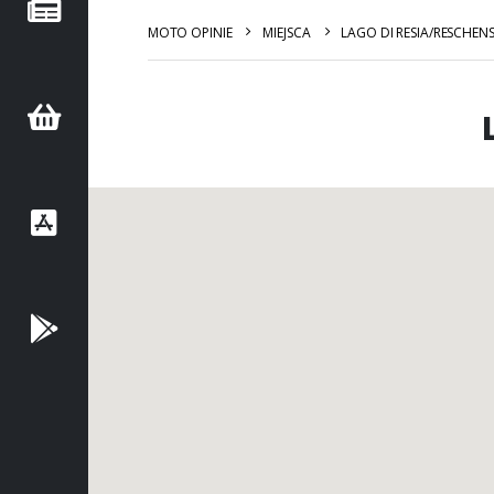
MOTO OPINIE
MIEJSCA
LAGO DI RESIA/RESCHEN