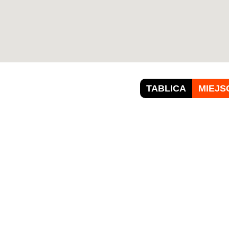
TABLICA
MIEJS