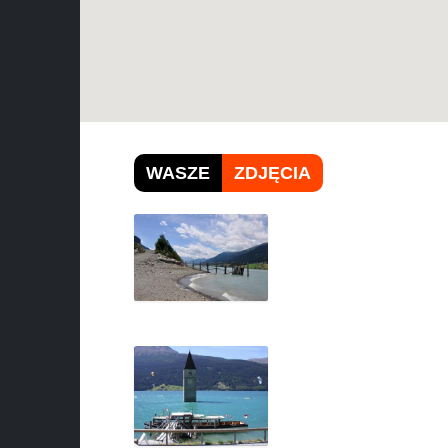
WASZE
ZDJĘCIA