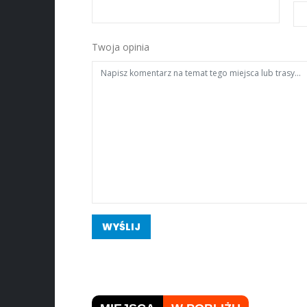
Twoja opinia
WYŚLIJ