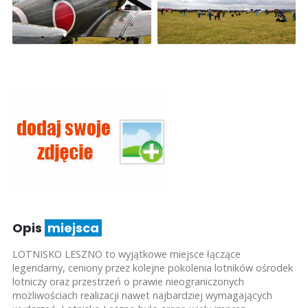
Opis
miejsca
LOTNISKO LESZNO to wyjątkowe miejsce łączące
legendarny, ceniony przez kolejne pokolenia lotników ośrodek
lotniczy oraz przestrzeń o prawie nieograniczonych
możliwościach realizacji nawet najbardziej wymagających