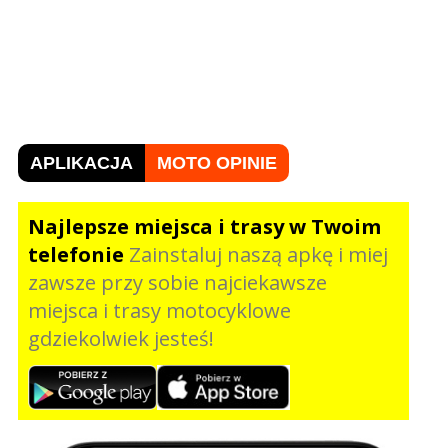
APLIKACJA
MOTO OPINIE
Najlepsze miejsca i trasy w Twoim
telefonie
Zainstaluj naszą apkę i miej
zawsze przy sobie najciekawsze
miejsca i trasy motocyklowe
gdziekolwiek jesteś!