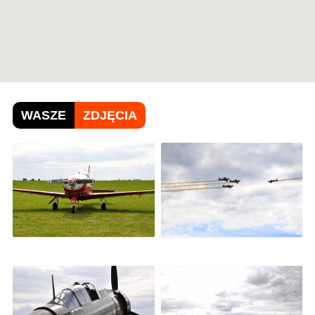
WASZE
ZDJĘCIA