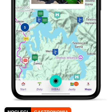
NOCLEGI
GASTRONOMIA