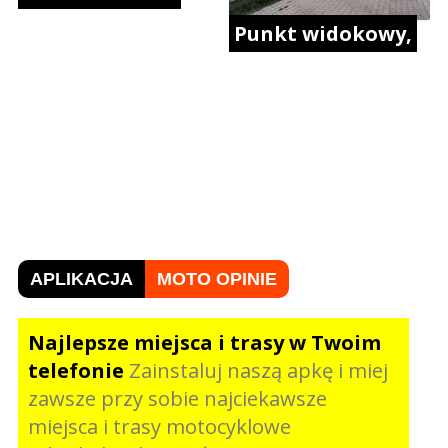
Punkt widokowy,
APLIKACJA
MOTO OPINIE
Najlepsze miejsca i trasy w Twoim
telefonie
Zainstaluj naszą apkę i miej
zawsze przy sobie najciekawsze
miejsca i trasy motocyklowe