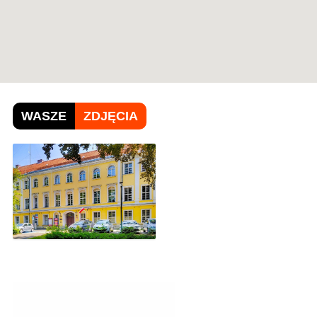
WASZE
ZDJĘCIA