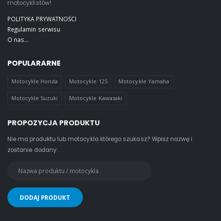
motocyklistów!
POLITYKA PRYWATNOŚCI
Regulamin serwisu
O nas...
POPULARARNE
Motocykle Honda
Motocykle 125
Motocykle Yamaha
Motocykle Suzuki
Motocykle Kawasaki
PROPOZYCJA PRODUKTU
Nie ma produktu lub motocykla którego szukasz? Wpisz nazwę i
zostanie dodany.