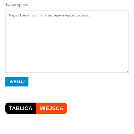
Twoja opinia
WYŚLIJ
TABLICA
MIEJSCA