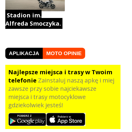
Stadion im.
Alfreda Smoczyka.
APLIKACJA
MOTO OPINIE
Najlepsze miejsca i trasy w Twoim
telefonie
Zainstaluj naszą apkę i miej
zawsze przy sobie najciekawsze
miejsca i trasy motocyklowe
gdziekolwiek jesteś!