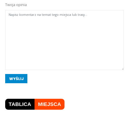
Twoja opinia
WYŚLIJ
TABLICA
MIEJSCA