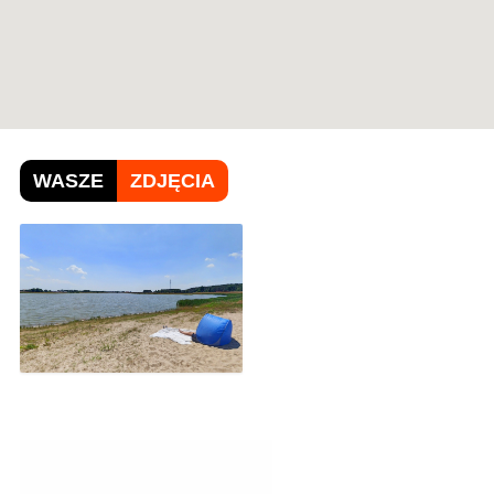
WASZE
ZDJĘCIA